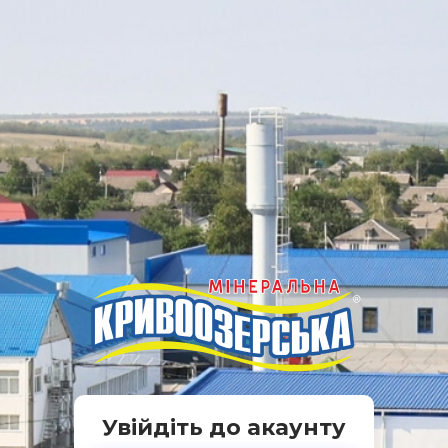
Увійдіть до акаунту